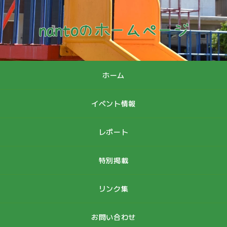
ホーム
イベント情報
レポート
特別掲載
リンク集
お問い合わせ